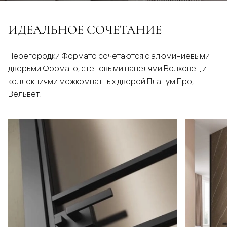
ИДЕАЛЬНОЕ СОЧЕТАНИЕ
Перегородки Формато сочетаются с алюминиевыми
дверьми Формато, стеновыми панелями Волховец и
коллекциями межкомнатных дверей Планум Про,
Вельвет.