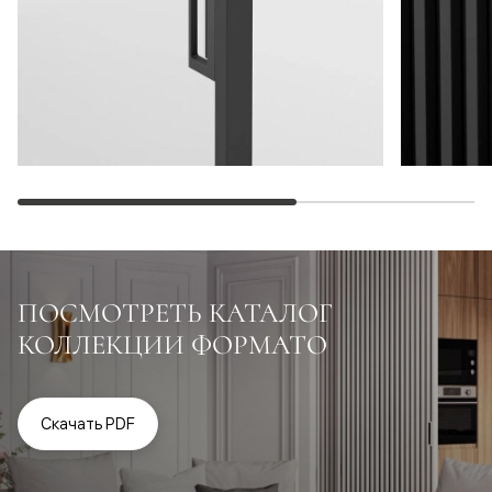
ПОСМОТРЕТЬ КАТАЛОГ
КОЛЛЕКЦИИ ФОРМАТО
Скачать PDF