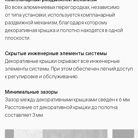
Во всех алюминиевых перегородках, независимо
от типа установки, используется компланарный
раздвижной механизм, благодаря которому
декоративная крышка и полотно находятся в одной
плоскости.
Скрытые инженерные элементы системы
Декоративные крышки скрывают все инженерные
элементы системы. При этом обеспечен лёгкий доступ
к регулировке и обслуживанию.
Минимальные зазоры
Зазор между декоративными крышками сведён к 6 мм.
Расстояние от декоративной крышки до полотна
составляет 3 мм.