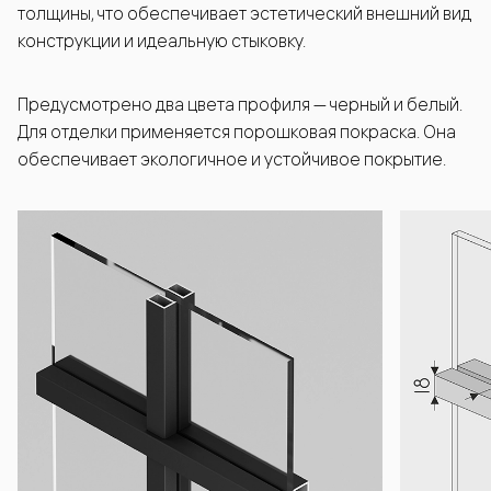
толщины, что обеспечивает эстетический внешний вид
конструкции и идеальную стыковку.
Предусмотрено два цвета профиля — черный и белый.
Для отделки применяется порошковая покраска. Она
обеспечивает экологичное и устойчивое покрытие.