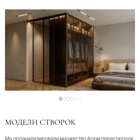
МОДЕЛИ СТВОРОК
Мы проанализировали множество форм перегородок,