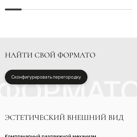
НАЙТИ СВОЙ ФОРМАТО
ФОРМАТ
Сконфигурировать перегородку
ЭСТЕТИЧЕСКИЙ ВНЕШНИЙ ВИД
Компланарный раздвижной механизм