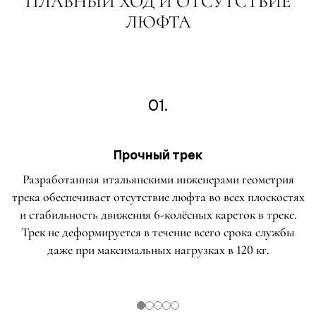
ПЛАВНЫЙ ХОД И ОТСУТСТВИЕ
ЛЮФТА
01.
Прочный трек
Разработанная итальянскими инженерами геометрия
трека обеспечивает отсутствие люфта во всех плоскостях
и стабильность движения 6-колёсных кареток в треке.
Трек не деформируется в течение всего срока службы
даже при максимальных нагрузках в 120 кг.