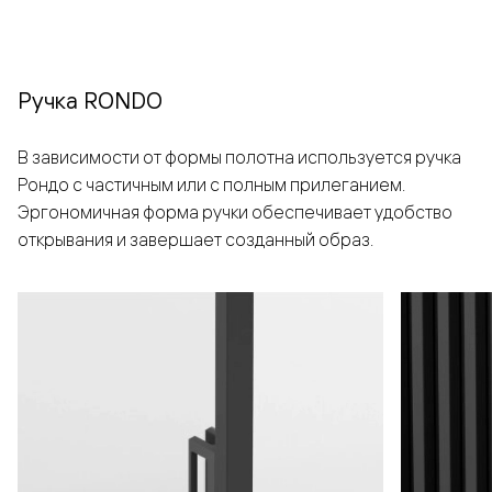
Ручка RONDO
В зависимости от формы полотна используется ручка
Рондо с частичным или с полным прилеганием.
Эргономичная форма ручки обеспечивает удобство
открывания и завершает созданный образ.