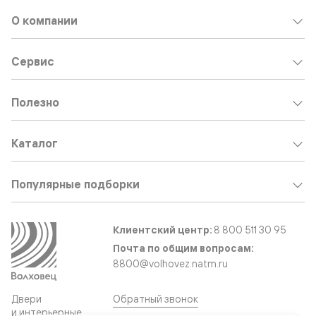
О компании
Сервис
Полезно
Каталог
Популярные подборки
Клиентский центр:
8 800 511 30 95
Почта по общим вопросам:
8800@volhovez.natm.ru
Двери
Обратный звонок
и интерьерные