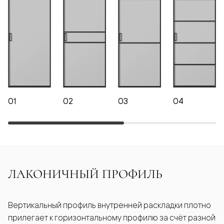
01
02
03
04
ЛАКОНИЧНЫЙ ПРОФИЛЬ
Вертикальный профиль внутренней раскладки плотно
прилегает к горизонтальному профилю за счёт разной