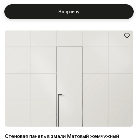
В корзину
Стеновая панель в эмали Матовый жемчужный