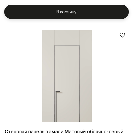
В корзину
Стеновая панель в эмали Матовый облачно-серый