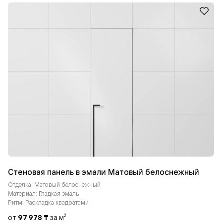
Стеновая панель в эмали Матовый белоснежный
Отделка: Матовый белоснежный
Материал: Гладкая эмаль
Ритм: Раскладка квадратами
от
97 978 ₸
за м
2