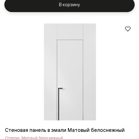
В корзину
Стеновая панель в эмали Матовый белоснежный
Отделка: Матовый белоснежный