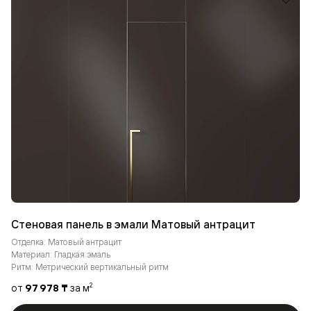
Стеновая панель в эмали Матовый антрацит
Отделка: Матовый антрацит
Материал: Гладкая эмаль
Ритм: Метрический вертикальный ритм
от
97 978 ₸
за м
2