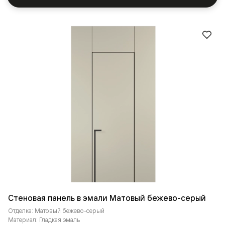
Стеновая панель в эмали Матовый бежево-серый
Отделка: Матовый бежево-серый
Материал: Гладкая эмаль