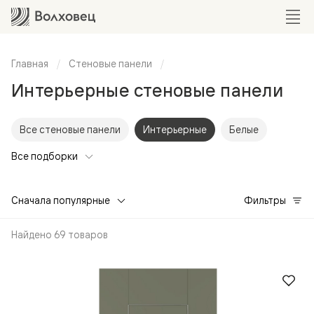
Главная
Стеновые панели
Интерьерные стеновые панели
Все стеновые панели
Интерьерные
Белые
Все подборки
Сначала популярные
Фильтры
Найдено 69 товаров