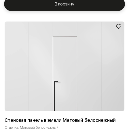
В корзину
Стеновая панель в эмали Матовый белоснежный
Отделка: Матовый белоснежный