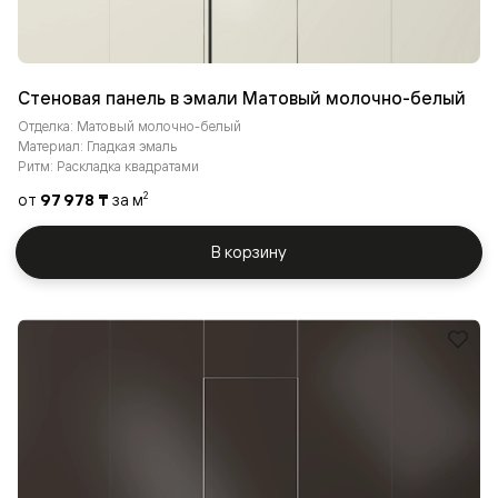
Стеновая панель в эмали Матовый молочно-белый
Отделка: Матовый молочно-белый
Материал: Гладкая эмаль
Ритм: Раскладка квадратами
от
97 978 ₸
за м
2
В корзину