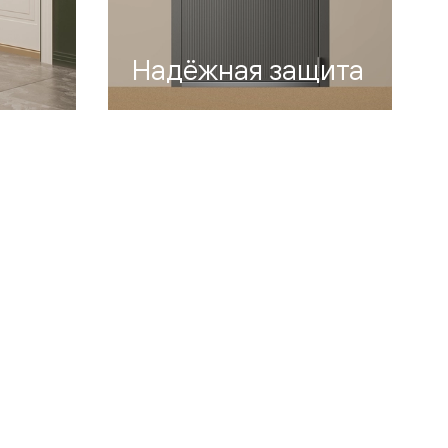
Надёжная защита