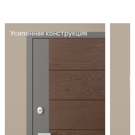
Усиленная конструкция