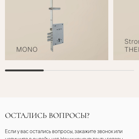
ОСТАЛИСЬ ВОПРОСЫ?
Если у вас остались вопросы, закажите звонок или
напишите в онлайн-чат. Наши консультанты готовы