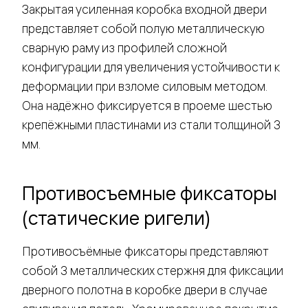
Закрытая усиленная коробка входной двери
представляет собой полую металлическую
сварную раму из профилей сложной
конфигурации для увеличения устойчивости к
деформации при взломе силовым методом.
Она надёжно фиксируется в проеме шестью
крепёжными пластинами из стали толщиной 3
мм.
Противосъемные фиксаторы
(статические ригели)
Противосъёмные фиксаторы представляют
собой 3 металлических стержня для фиксации
дверного полотна в коробке двери в случае