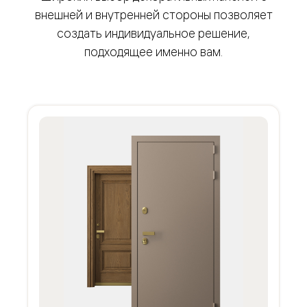
внешней и внутренней стороны позволяет
создать индивидуальное решение,
подходящее именно вам.