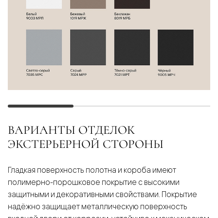
ВАРИАНТЫ ОТДЕЛОК
ЭКСТЕРЬЕРНОЙ СТОРОНЫ
Гладкая поверхность полотна и короба имеют
полимерно-порошковое покрытие с высокими
защитными и декоративными свойствами. Покрытие
надёжно защищает металлическую поверхность