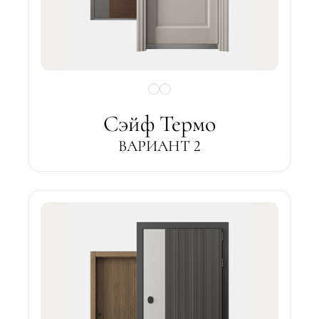
Сэйф Термо
ВАРИАНТ 2