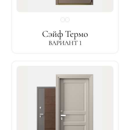
Сэйф Термо
ВАРИАНТ 1