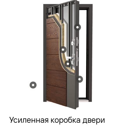
Усиленная коробка двери