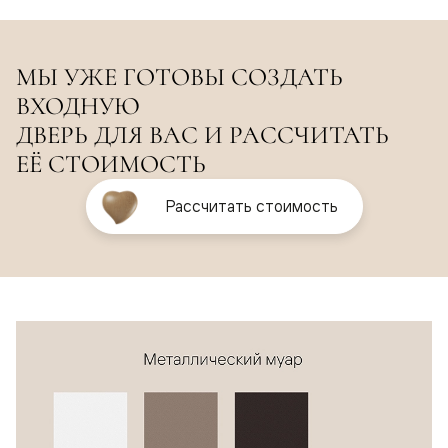
МЫ УЖЕ ГОТОВЫ СОЗДАТЬ
ВХОДНУЮ
ДВЕРЬ ДЛЯ ВАС И РАССЧИТАТЬ
ЕЁ СТОИМОСТЬ
Рассчитать стоимость