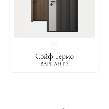
Сэйф Термо
ВАРИАНТ 3