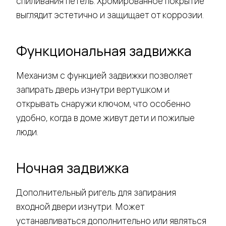
спиливания петель. Хромированное покрытие
выглядит эстетично и защищает от коррозии.
Функциональная задвижка
Механизм с функцией задвижки позволяет
запирать дверь изнутри вертушком и
открывать снаружи ключом, что особенно
удобно, когда в доме живут дети и пожилые
люди.
Ночная задвижка
Дополнительный ригель для запирания
входной двери изнутри. Может
устанавливаться дополнительно или являться