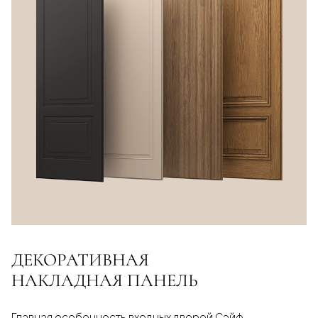
ДЕКОРАТИВНАЯ
НАКЛАДНАЯ ПАНЕЛЬ
Главная особенность входных дверей Сэйф -