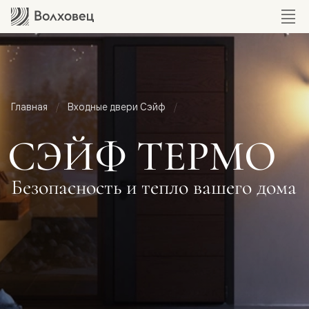
Главная
Входные двери Сэйф
СЭЙФ ТЕРМО
Безопасность и тепло вашего дома