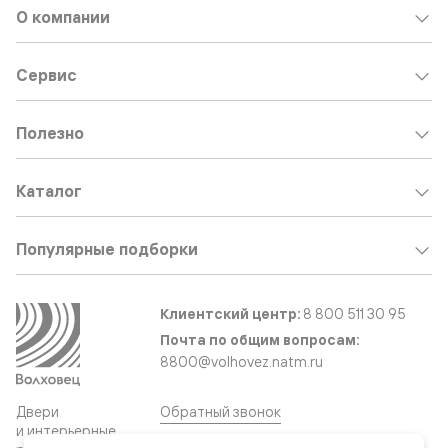
О компании
Сервис
Полезно
Каталог
Популярные подборки
Клиентский центр:
8 800 511 30 95
Почта по общим вопросам:
8800@volhovez.natm.ru
Двери
Обратный звонок
и интерьерные