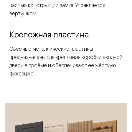
частью конструкции замка. Управляется
вертушком.
Крепежная пластина
Съёмные металлические пластины
предназначены для крепления коробки входной
двери в проёме и обеспечивают её жёсткую
фиксацию.