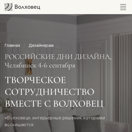
Главная
Дизайнерам
РОССИЙСКИЕ ДНИ ДИЗАЙНА,
Челябинск 4-6 сентября
ТВОРЧЕСКОЕ
СОТРУДНИЧЕСТВО
ВМЕСТЕ С ВОЛХОВЕЦ
«Волховец», интерьерные решения, которыми
восхищаются.