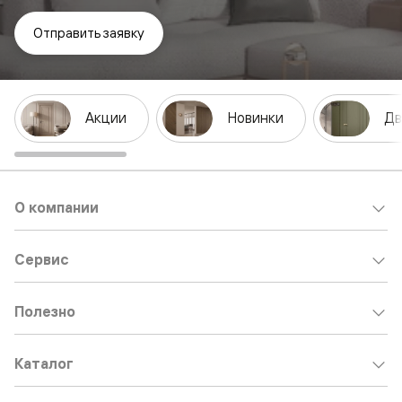
Отправить заявку
Акции
Новинки
Дв
О компании
Сервис
Полезно
Каталог