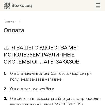
Главная
Оплата
ДЛЯ ВАШЕГО УДОБСТВА МЫ
ИСПОЛЬЗУЕМ РАЗЛИЧНЫЕ
СИСТЕМЫ ОПЛАТЫ ЗАКАЗОВ:
Оплата наличными или банковской картой при
получении заказа в магазине.
Оплата счета через банк.
Онлайн оплата заказа на сайте (оплата происходит
через платежный шлюз ПАО "СБЕРБАНК").