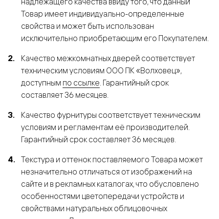
надлежащего качества ввиду того, что данный
Товар имеет индивидуально-определенные
свойства и может быть использован
исключительно приобретающим его Покупателем.
Качество межкомнатных дверей соответствует
техническим условиям ООО ПК «Волховец»,
доступным
по ссылке
. Гарантийный срок
составляет 36 месяцев.
Качество фурнитуры соответствует техническим
условиям и регламентам её производителей.
Гарантийный срок составляет 36 месяцев.
Текстура и оттенок поставляемого Товара может
незначительно отличаться от изображений на
сайте и в рекламных каталогах, что обусловлено
особенностями цветопередачи устройств и
свойствами натуральных облицовочных