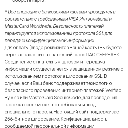
* Все операции с банковскими картами проводятся в
соответствии с требованиями VISA Интэрнаtional и
MasterCard Worldwide. Безопасность платежей
гарантируется использованием протокола SSL для
передачи конфиденциальной информации.
Для оплаты (ввода реквизитов Вашей карты) Вы будете
перенаправлены на платежный шлюз ПАО СБЕРБАНК.
Соединение с платежным шлюзом и передача
информации осуществляется в защищенном режиме с
использованием протокола шифрования SSL. В
случае, если Ваш банк поддерживает технологию
безопасного проведения интернет-платежей Verified
By Visa или MasterCard SecureCode, для проведения
платежа также может потребоваться ввод
специального пароля. Настоящий сайт поддерживает
256-битное шифрование. Конфиденциальность
сообщаемой персональной информации