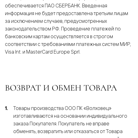
обеспечивается ПАО СБЕРБАНК. Введенная
информация не будет предоставлена третьим лицам
за исключением случаев, предусмотренных
законодательством РФ. Проведение платежей по
банковским картам осуществляется в строгом
соответствии с требованиями платежных систем МИР,
Visa Int. и MasterCard Europe Sprl.
ВОЗВРАТ И ОБМЕН ТОВАРА
Товары производства ООО ПК «Волховец»
изготавливаются на основании индивидуального
заказа Покупателя. Покупатель не вправе
обменять, возвратить или отказаться от Товара