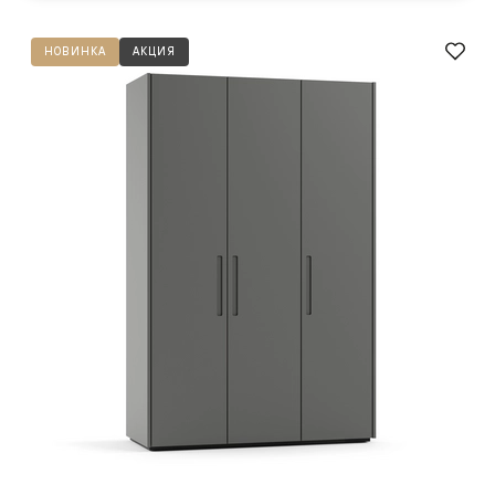
НОВИНКА
АКЦИЯ