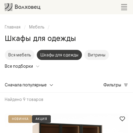
Главная
Мебель
Шкафы для одежды
Вся мебель
Шкафы для одежды
Витрины
Все подборки
Сначала популярные
Фильтры
Найдено 9 товаров
НОВИНКА
АКЦИЯ