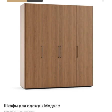
Шкафы для одежды Модуле