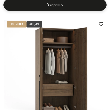
В корзину
НОВИНКА
АКЦИЯ