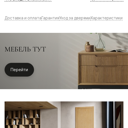
Доставка и оплата
Гарантия
Уход за дверями
Характеристики
МЕБЕЛЬ ТУТ
Перейти