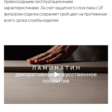
превосходными эксплуатационными
характеристиками. За счёт защитного слоя лака с UF
фильтром отделка сохраняет свой цвет на протяжении
всего срока службы изделия.