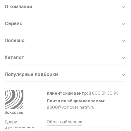
О компании
Сервис
Полезно
Каталог
Популярные подборки
Клиентский центр:
8 800 511 30 95
Почта по общим вопросам:
8800@volhovez.natm.ru
Двери
Обратный звонок
и интерьерные