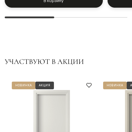
В корзину
УЧАСТВУЮТ В АКЦИИ
НОВИНКА
АКЦИЯ
НОВИНКА