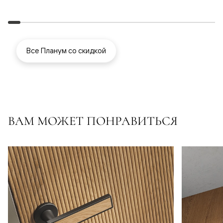
Все Планум со скидкой
ВАМ МОЖЕТ ПОНРАВИТЬСЯ