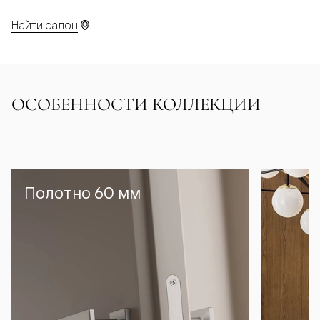
Найти салон
ОСОБЕННОСТИ КОЛЛЕКЦИИ
Полотно 60 мм