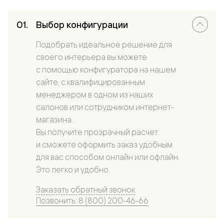
Выбор конфигурации
Подобрать идеальное решение для
своего интерьера вы можете
с помощью конфигуратора на нашем
сайте, с квалифицированным
менеджером в одном из наших
салонов или сотрудником интернет-
магазина.
Вы получите прозрачный расчет
и сможете оформить заказ удобным
для вас способом онлайн или офлайн.
Это легко и удобно.
Заказать обратный звонок
Позвонить: 8 (800) 200-46-66