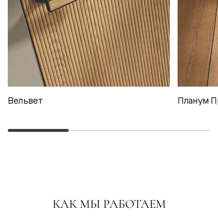
Вельвет
Планум П
КАК МЫ РАБОТАЕМ