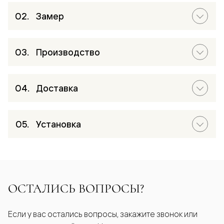
Замер
Производство
Доставка
Установка
ОСТАЛИСЬ ВОПРОСЫ?
Если у вас остались вопросы, закажите звонок или