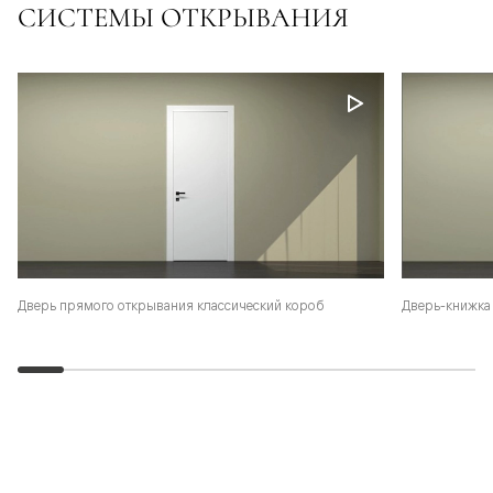
СИСТЕМЫ ОТКРЫВАНИЯ
Дверь-книжка 
Дверь прямого открывания классический короб