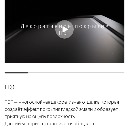
ПЭТ
ПЭТ — многослойная декоративная отделка, которая
создаёт эффект покрытия гладкой эмали и образует
приятную на ощупь поверхность.
Данный материал экологичен и обладает