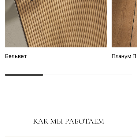
Вельвет
Планум П
КАК МЫ РАБОТАЕМ