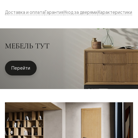
Доставка и оплата
Гарантия
Уход за дверями
Характеристики
МЕБЕЛЬ ТУТ
Перейти