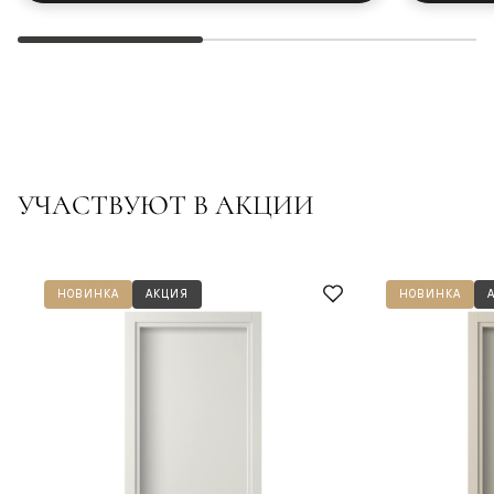
УЧАСТВУЮТ В АКЦИИ
НОВИНКА
АКЦИЯ
НОВИНКА