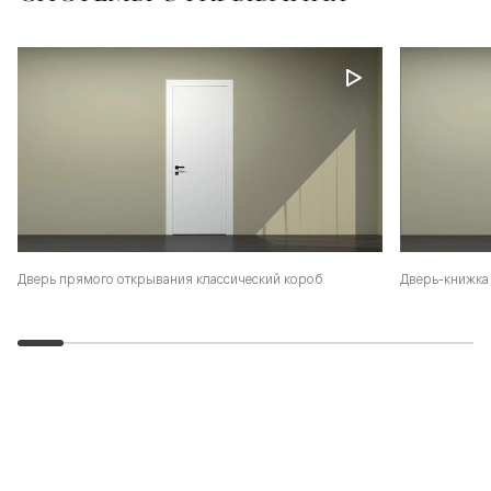
Дверь-книжка 
Дверь прямого открывания классический короб