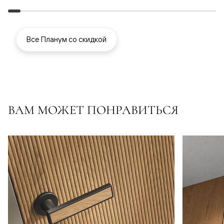
Все Планум со скидкой
ВАМ МОЖЕТ ПОНРАВИТЬСЯ