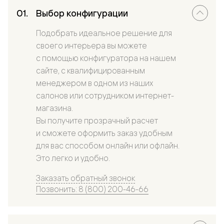
Выбор конфигурации
Подобрать идеальное решение для
своего интерьера вы можете
с помощью конфигуратора на нашем
сайте, с квалифицированным
менеджером в одном из наших
салонов или сотрудником интернет-
магазина.
Вы получите прозрачный расчет
и сможете оформить заказ удобным
для вас способом онлайн или офлайн.
Это легко и удобно.
Заказать обратный звонок
Позвонить: 8 (800) 200-46-66