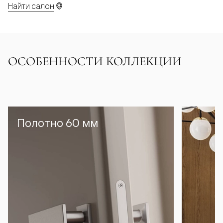
Найти салон
ОСОБЕННОСТИ КОЛЛЕКЦИИ
Полотно 60 мм