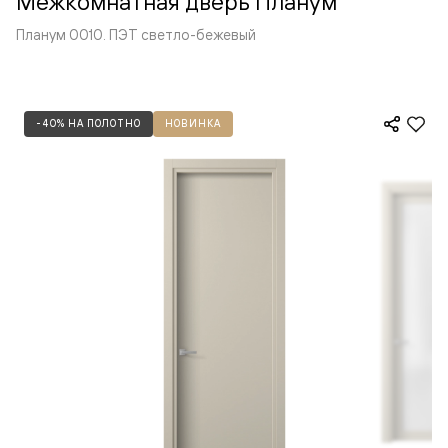
Межкомнатная дверь Планум
Планум 0010. ПЭТ светло-бежевый
-40% НА ПОЛОТНО
НОВИНКА