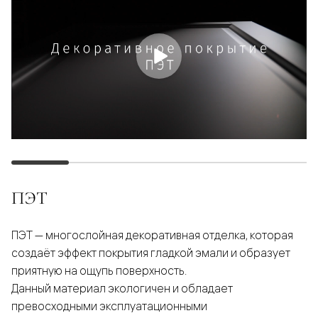
ПЭТ
ПЭТ — многослойная декоративная отделка, которая
создаёт эффект покрытия гладкой эмали и образует
приятную на ощупь поверхность.
Данный материал экологичен и обладает
превосходными эксплуатационными