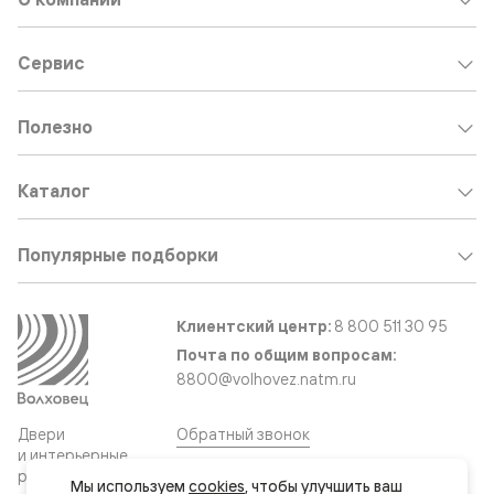
Сервис
Полезно
Каталог
Популярные подборки
Клиентский центр:
8 800 511 30 95
Почта по общим вопросам:
8800@volhovez.natm.ru
Двери
Обратный звонок
и интерьерные
решения
Мы используем 
cookies
, чтобы улучшить ваш 