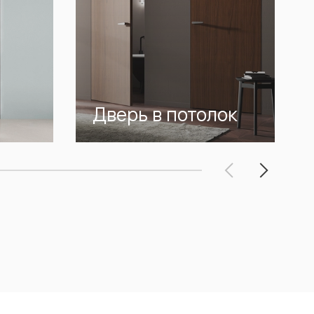
Дверь в потолок