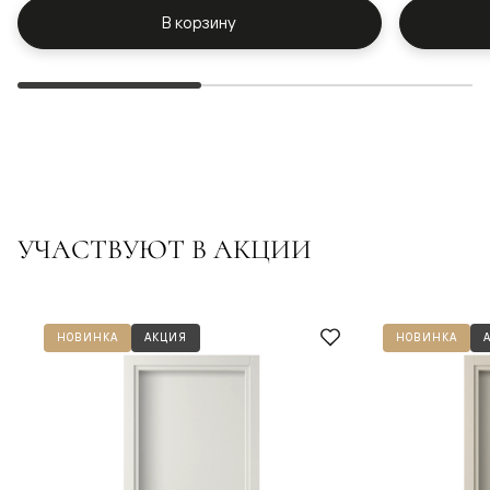
В корзину
УЧАСТВУЮТ В АКЦИИ
НОВИНКА
АКЦИЯ
НОВИНКА