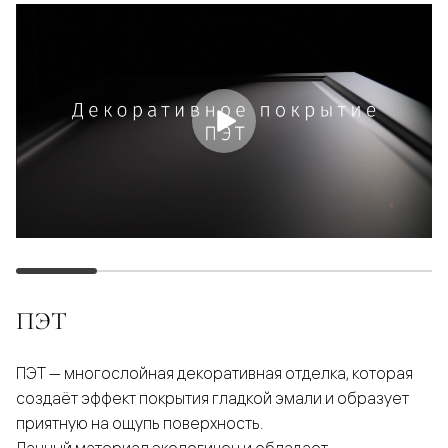
ПЭТ
ПЭТ — многослойная декоративная отделка, которая
создаёт эффект покрытия гладкой эмали и образует
приятную на ощупь поверхность.