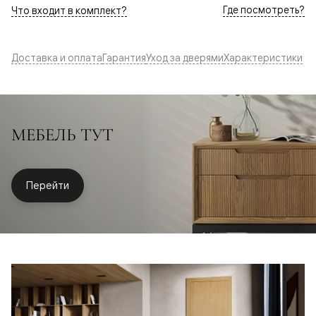
Где посмотреть?
Что входит в комплект?
Доставка и оплата
Гарантия
Уход за дверями
Характеристики
МЕБЕЛЬ ТУТ
Перейти