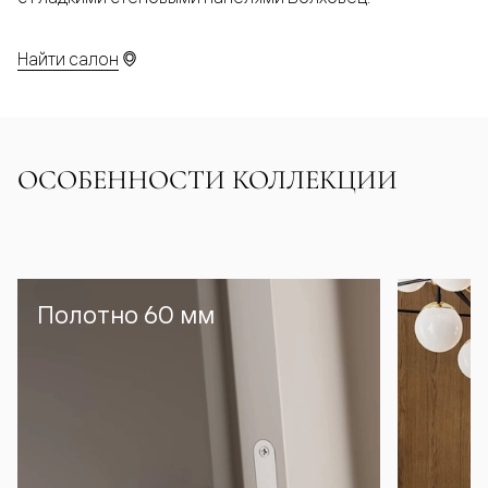
Найти салон
ОСОБЕННОСТИ КОЛЛЕКЦИИ
Полотно 60 мм