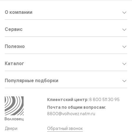
О компании
Сервис
Полезно
Каталог
Популярные подборки
Клиентский центр:
8 800 511 30 95
Почта по общим вопросам:
8800@volhovez.natm.ru
Двери
Обратный звонок