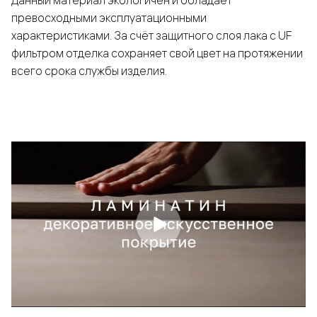
Данный материал экологичен и обладает
превосходными эксплуатационными
характеристиками. За счёт защитного слоя лака с UF
фильтром отделка сохраняет свой цвет на протяжении
всего срока службы изделия.