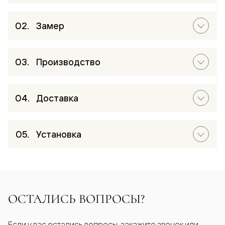
Замер
Производство
Доставка
Установка
ОСТАЛИСЬ ВОПРОСЫ?
Если у вас остались вопросы, закажите звонок или