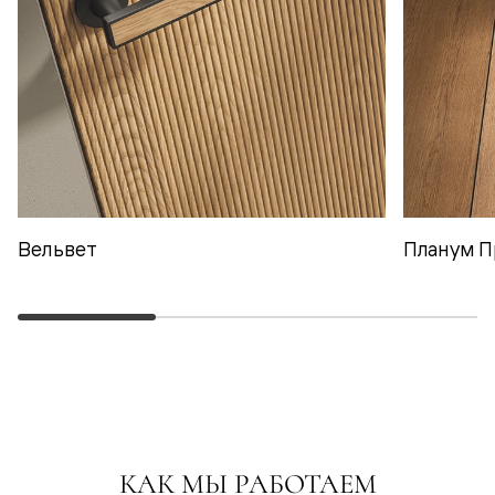
Вельвет
Планум П
КАК МЫ РАБОТАЕМ