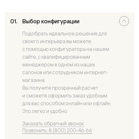
Выбор конфигурации
Подобрать идеальное решение для
своего интерьера вы можете
с помощью конфигуратора на нашем
сайте, с квалифицированным
менеджером в одном из наших
салонов или сотрудником интернет-
магазина.
Вы получите прозрачный расчет
и сможете оформить заказ удобным
для вас способом онлайн или офлайн.
Это легко и удобно.
Заказать обратный звонок
Позвонить: 8 (800) 200-46-66