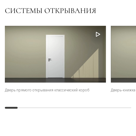
СИСТЕМЫ ОТКРЫВАНИЯ
Дверь-книжка 
Дверь прямого открывания классический короб