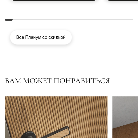
Все Планум со скидкой
ВАМ МОЖЕТ ПОНРАВИТЬСЯ