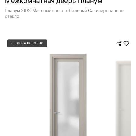
Межкомнатная дверь Планум
Планум 2102. Матовый светло-бежевый Сатинированное
стекло.
- 30% НА ПОЛОТНО