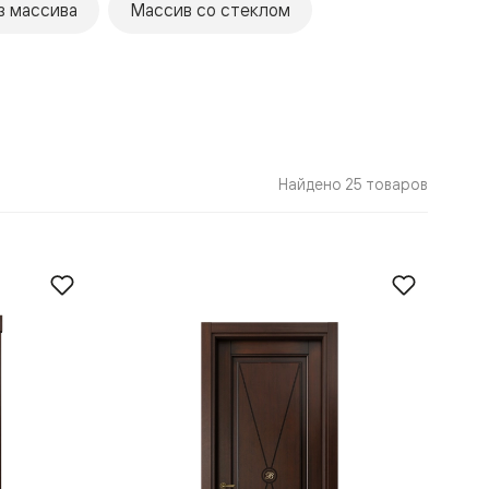
з массива
Массив со стеклом
Найдено 25 товаров