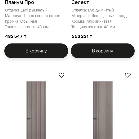
Планум Про
Селект
Отделка: Дуб дымчатый
Отделка: Дуб дымчатый
Материал: Шпон ценных пород
Материал: Шпон ценных пород
Кромка: Обычная
Кромка: Алюминиевая
Толщина полотна: 40 мм
Толщина полотна: 40 мм
482 547 ₸
663 231 ₸
В корзину
В корзину