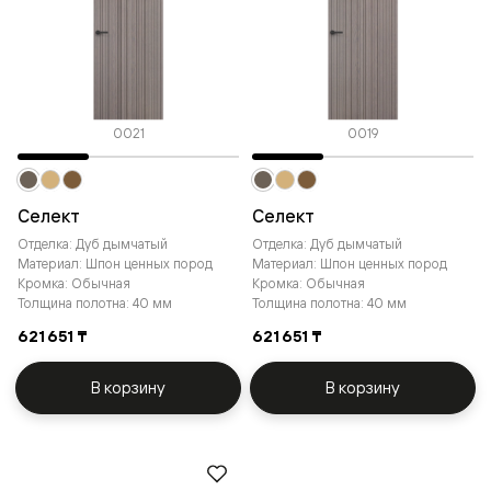
0021
0019
Селект
Селект
Отделка: Дуб дымчатый
Отделка: Дуб дымчатый
Материал: Шпон ценных пород
Материал: Шпон ценных пород
Кромка: Обычная
Кромка: Обычная
Толщина полотна: 40 мм
Толщина полотна: 40 мм
621 651 ₸
621 651 ₸
В корзину
В корзину