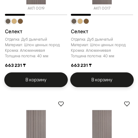
АКП 0019
АКП 0017
Селект
Селект
Отделка: Дуб дымчатый
Отделка: Дуб дымчатый
Материал: Шпон ценных пород
Материал: Шпон ценных пород
Кромка: Алюминиевая
Кромка: Алюминиевая
Толщина полотна: 40 мм
Толщина полотна: 40 мм
663 231 ₸
663 231 ₸
В корзину
В корзину