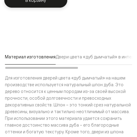
В корзину
Материал изготовления
Двери цвета «дуб дымчатый» в интерь
Для изготовления дверей цвета «дуб дымчатый» на нашем
производстве используется натуральный шпон дуба. Это
дерево относится к ценным породам из-за своей высокой
прочности, особой долговечности и превосходных
декоративных свойств. Шпон – это тонкий срез натуральной
древесины, визуально и тактильно неотличимый от массива.
При использовании этого материала удается сохранить
главное достоинство массива дуба – его благородные
оттенки и богатую текстуру. Кроме того, двери из шпона