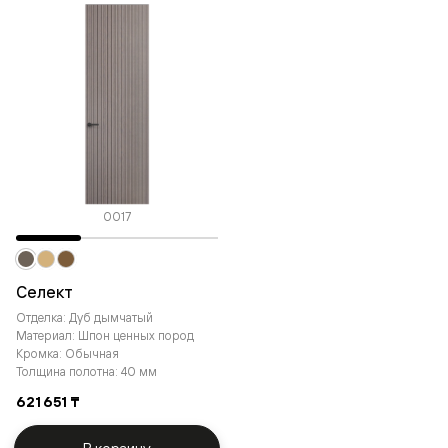
0017
Селект
Отделка: Дуб дымчатый
Материал: Шпон ценных пород
Кромка: Обычная
Толщина полотна: 40 мм
621 651 ₸