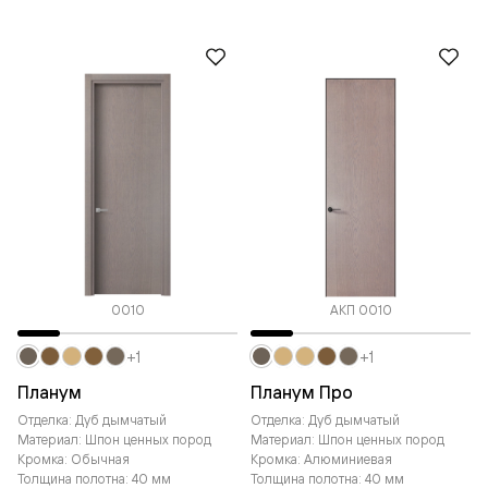
0010
АКП 0010
+1
+1
Планум
Планум Про
Отделка: Дуб дымчатый
Отделка: Дуб дымчатый
Материал: Шпон ценных пород
Материал: Шпон ценных пород
Кромка: Обычная
Кромка: Алюминиевая
Толщина полотна: 40 мм
Толщина полотна: 40 мм