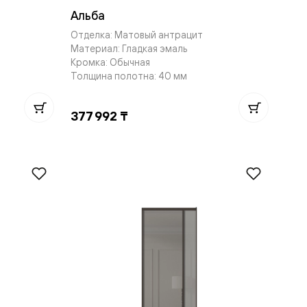
Альба
Отделка: Матовый антрацит
Материал: Гладкая эмаль
Кромка: Обычная
Толщина полотна: 40 мм
377 992 ₸