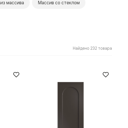
 из массива
Массив со стеклом
Найдено 232 товара