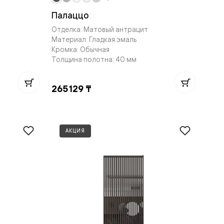
Палаццо
Отделка: Матовый антрацит
Материал: Гладкая эмаль
Кромка: Обычная
Толщина полотна: 40 мм
265 129 ₸
АКЦИЯ