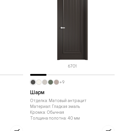
6701
+9
Шарм
Отделка: Матовый антрацит
Материал: Гладкая эмаль
Кромка: Обычная
Толщина полотна: 40 мм