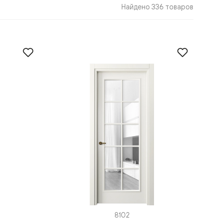
Найдено 336 товаров
8102