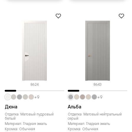
8624
8643
+9
+9
Дюна
Альба
Отделка: Матовый пудровый
Отделка: Матовый нейтральный
белый
серый
Материал: Гладкая эмаль
Материал: Гладкая эмаль
Кромка: Обычная
Кромка: Обычная