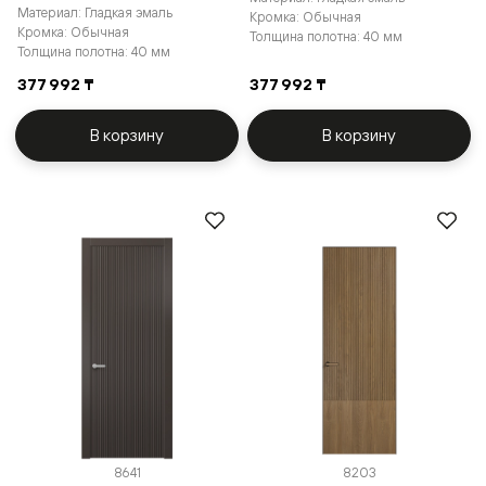
Материал: Гладкая эмаль
Кромка: Обычная
Кромка: Обычная
Толщина полотна: 40 мм
Толщина полотна: 40 мм
377 992 ₸
377 992 ₸
В корзину
В корзину
8641
8203