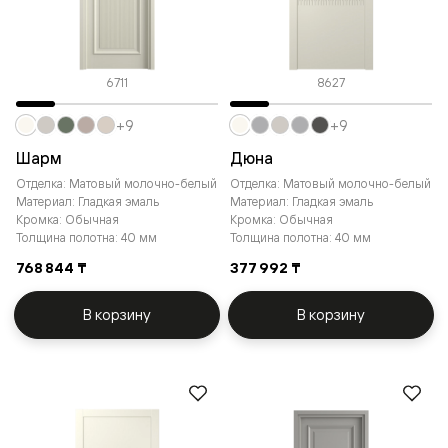
6711
8627
+9
+9
Шарм
Дюна
Отделка: Матовый молочно-белый
Отделка: Матовый молочно-белый
Материал: Гладкая эмаль
Материал: Гладкая эмаль
Кромка: Обычная
Кромка: Обычная
Толщина полотна: 40 мм
Толщина полотна: 40 мм
768 844 ₸
377 992 ₸
В корзину
В корзину