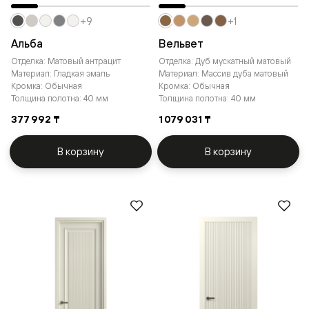
+9
+1
Альба
Вельвет
Отделка: Матовый антрацит
Отделка: Дуб мускатный матовый
Материал: Гладкая эмаль
Материал: Массив дуба матовый
Кромка: Обычная
Кромка: Обычная
Толщина полотна: 40 мм
Толщина полотна: 40 мм
377 992 ₸
1 079 031 ₸
В корзину
В корзину