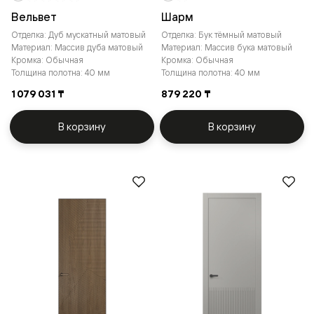
Вельвет
Шарм
Отделка: Дуб мускатный матовый
Отделка: Бук тёмный матовый
Материал: Массив дуба матовый
Материал: Массив бука матовый
Кромка: Обычная
Кромка: Обычная
Толщина полотна: 40 мм
Толщина полотна: 40 мм
1 079 031 ₸
879 220 ₸
В корзину
В корзину