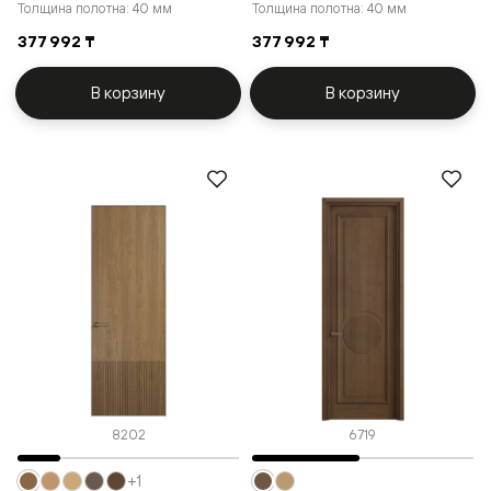
Толщина полотна: 40 мм
Толщина полотна: 40 мм
377 992 ₸
377 992 ₸
В корзину
В корзину
8202
6719
+1