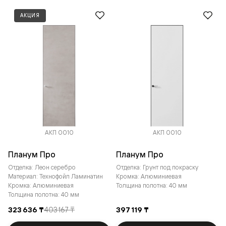
АКЦИЯ
АКП 0010
АКП 0010
Планум Про
Планум Про
Отделка: Леон серебро
Отделка: Грунт под покраску
Материал: Технофойл Ламинатин
Кромка: Алюминиевая
Кромка: Алюминиевая
Толщина полотна: 40 мм
Толщина полотна: 40 мм
323 636 ₸
403 167 ₸
397 119 ₸