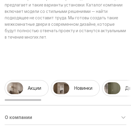
предлагает и такие варианты установки. Каталог компании
включает модели со стильными решениями — найти
подходящее не составит труда. Мы готовы создать такие
межкомнатные двери в современном дизайне, которые
будут полностью отвечать проекту и останутся актуальными
в течение многих лет.
Акции
Новинки
Дв
О компании