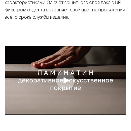
характеристиками. За счёт защитного слоя лака с UF
фильтром отделка сохраняет свой цвет на протяжении
всего срока службы изделия.