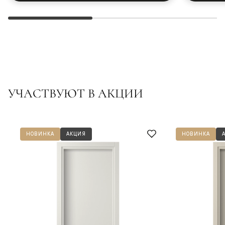
УЧАСТВУЮТ В АКЦИИ
НОВИНКА
АКЦИЯ
НОВИНКА