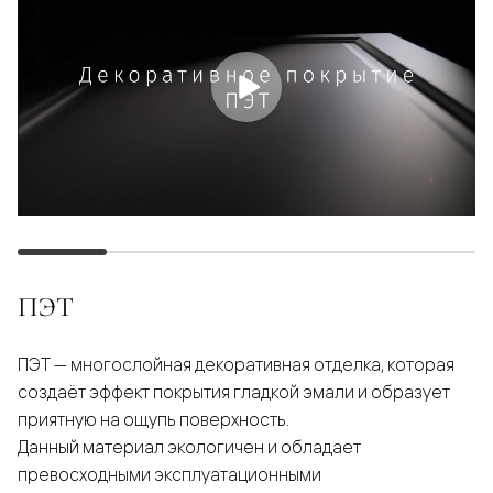
ПЭТ
ПЭТ — многослойная декоративная отделка, которая
создаёт эффект покрытия гладкой эмали и образует
приятную на ощупь поверхность.
Данный материал экологичен и обладает
превосходными эксплуатационными