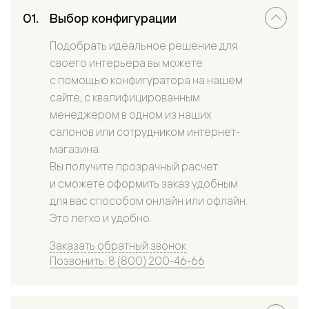
Выбор конфигурации
Подобрать идеальное решение для
своего интерьера вы можете
с помощью конфигуратора на нашем
сайте, с квалифицированным
менеджером в одном из наших
салонов или сотрудником интернет-
магазина.
Вы получите прозрачный расчет
и сможете оформить заказ удобным
для вас способом онлайн или офлайн.
Это легко и удобно.
Заказать обратный звонок
Позвонить: 8 (800) 200-46-66