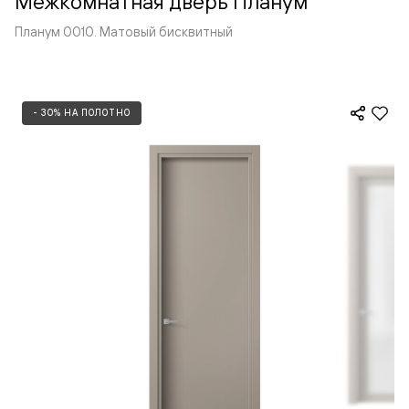
Межкомнатная дверь Планум
Планум 0010. Матовый бисквитный
- 30% НА ПОЛОТНО