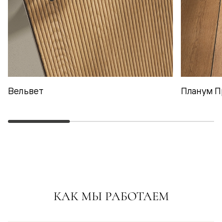
Вельвет
Планум П
КАК МЫ РАБОТАЕМ