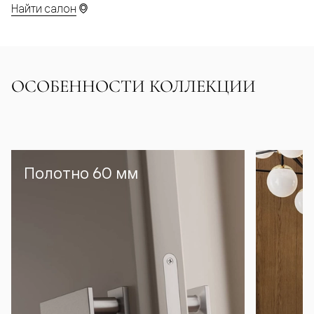
Найти салон
ОСОБЕННОСТИ КОЛЛЕКЦИИ
Полотно 60 мм