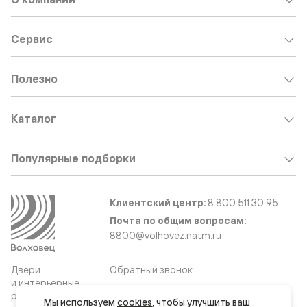
Сервис
Полезно
Каталог
Популярные подборки
Клиентский центр:
8 800 511 30 95
Почта по общим вопросам:
8800@volhovez.natm.ru
Двери
Обратный звонок
и интерьерные
решения
Мы используем 
cookies
, чтобы улучшить ваш 