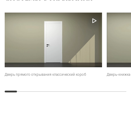
Дверь-книжка 
Дверь прямого открывания классический короб