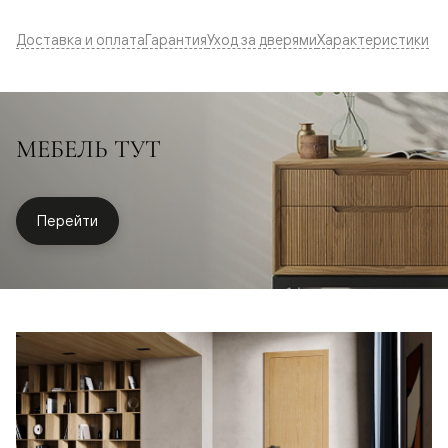
Доставка и оплата
Гарантия
Уход за дверями
Характеристики
МЕБЕЛЬ ТУТ
Перейти