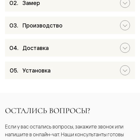
Замер
Производство
Доставка
Установка
ОСТАЛИСЬ ВОПРОСЫ?
Если у вас остались вопросы, закажите звонок или
напишите в онлайн-чат. Наши консультанты готовы