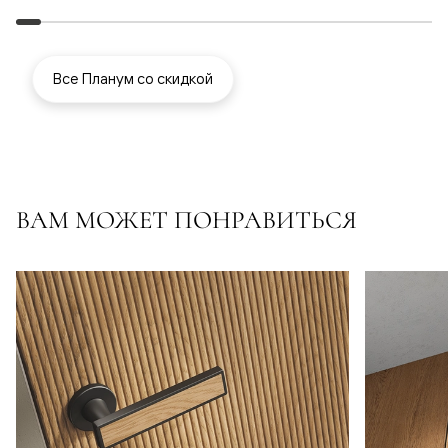
Все Планум со скидкой
ВАМ МОЖЕТ ПОНРАВИТЬСЯ