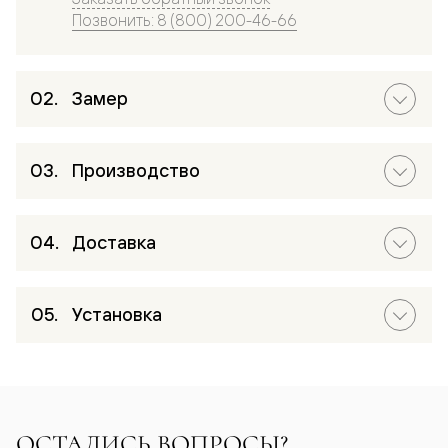
Позвонить: 8 (800) 200-46-66
Замер
Производство
Доставка
Установка
ОСТАЛИСЬ ВОПРОСЫ?