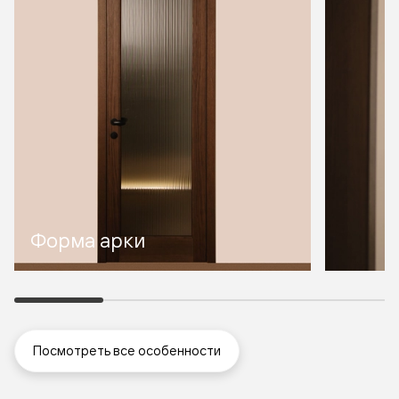
Форма арки
Посмотреть все особенности