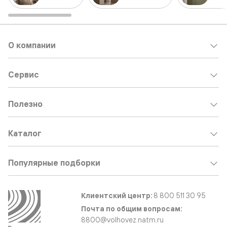
О компании
Сервис
Полезно
Каталог
Популярные подборки
Клиентский центр:
8 800 511 30 95
Почта по общим вопросам:
8800@volhovez.natm.ru