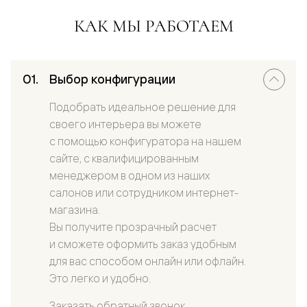
КАК МЫ РАБОТАЕМ
Выбор конфигурации
Подобрать идеальное решение для
своего интерьера вы можете
с помощью конфигуратора на нашем
сайте, с квалифицированным
менеджером в одном из наших
салонов или сотрудником интернет-
магазина.
Вы получите прозрачный расчет
и сможете оформить заказ удобным
для вас способом онлайн или офлайн.
Это легко и удобно.
Заказать обратный звонок