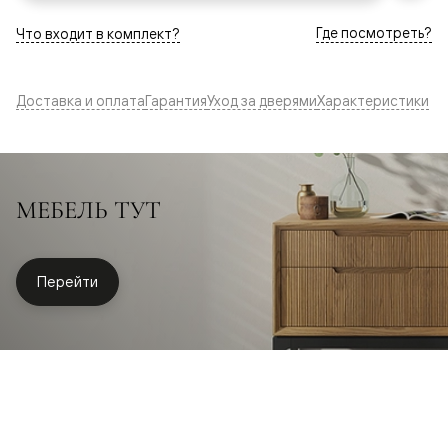
Где посмотреть?
Что входит в комплект?
Доставка и оплата
Гарантия
Уход за дверями
Характеристики
МЕБЕЛЬ ТУТ
Перейти