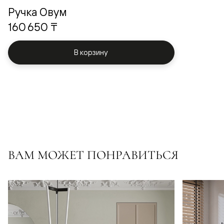
Ручка Овум
160 650 ₸
В корзину
ВАМ МОЖЕТ ПОНРАВИТЬСЯ