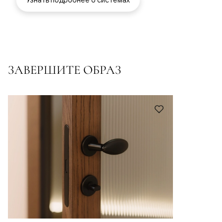
ЗАВЕРШИТЕ ОБРАЗ