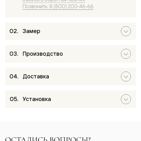
Позвонить: 8 (800) 200-46-66
Замер
Производство
Доставка
Установка
ОСТАЛИСЬ ВОПРОСЫ?