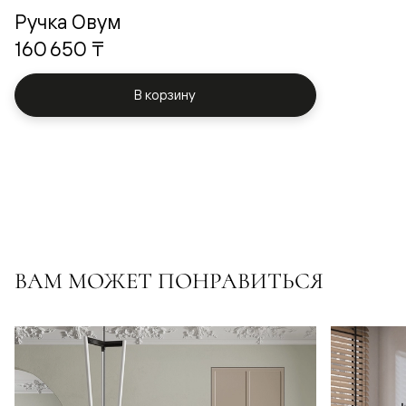
Ручка Овум
160 650 ₸
В корзину
ВАМ МОЖЕТ ПОНРАВИТЬСЯ