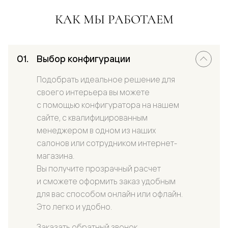
КАК МЫ РАБОТАЕМ
Выбор конфигурации
Подобрать идеальное решение для
своего интерьера вы можете
с помощью конфигуратора на нашем
сайте, с квалифицированным
менеджером в одном из наших
салонов или сотрудником интернет-
магазина.
Вы получите прозрачный расчет
и сможете оформить заказ удобным
для вас способом онлайн или офлайн.
Это легко и удобно.
Заказать обратный звонок