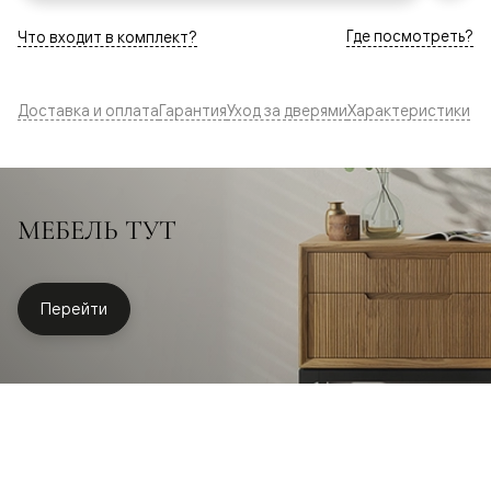
Где посмотреть?
Что входит в комплект?
Доставка и оплата
Гарантия
Уход за дверями
Характеристики
МЕБЕЛЬ ТУТ
Перейти