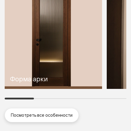
Форма арки
Посмотреть все особенности