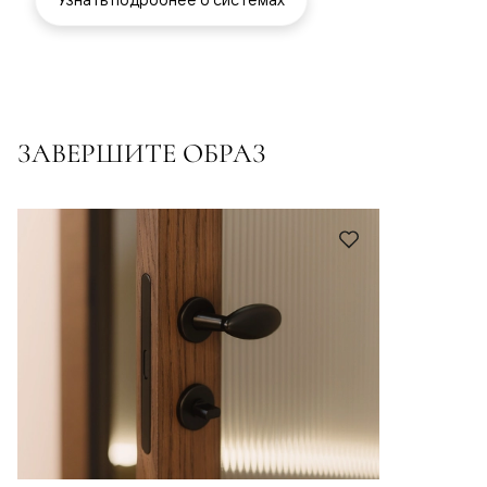
ЗАВЕРШИТЕ ОБРАЗ