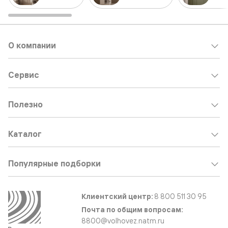
О компании
Сервис
Полезно
Каталог
Популярные подборки
Клиентский центр:
8 800 511 30 95
Почта по общим вопросам:
8800@volhovez.natm.ru