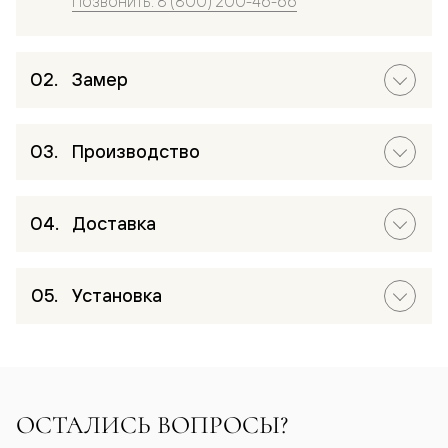
Позвонить: 8 (800) 200-46-66
Замер
Производство
Доставка
Установка
ОСТАЛИСЬ ВОПРОСЫ?