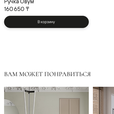
Ручка Овум
160 650 ₸
В корзину
ВАМ МОЖЕТ ПОНРАВИТЬСЯ