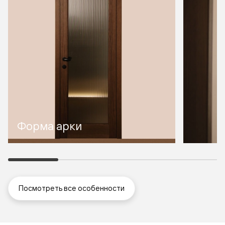
Форма арки
Посмотреть все особенности