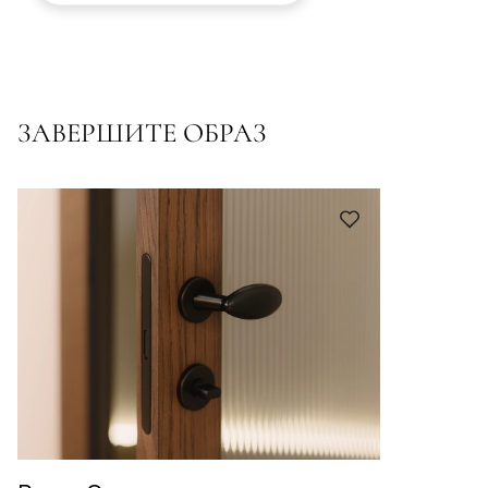
ЗАВЕРШИТЕ ОБРАЗ