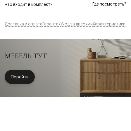
Где посмотреть?
Что входит в комплект?
Доставка и оплата
Гарантия
Уход за дверями
Характеристики
МЕБЕЛЬ ТУТ
Перейти