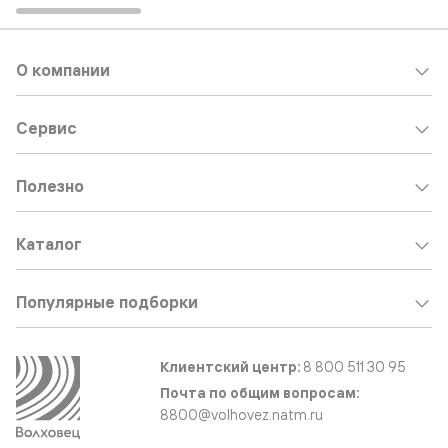
О компании
Сервис
Полезно
Каталог
Популярные подборки
Клиентский центр:
8 800 511 30 95
Почта по общим вопросам:
8800@volhovez.natm.ru