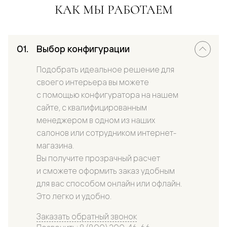
КАК МЫ РАБОТАЕМ
Выбор конфигурации
Подобрать идеальное решение для
своего интерьера вы можете
с помощью конфигуратора на нашем
сайте, с квалифицированным
менеджером в одном из наших
салонов или сотрудником интернет-
магазина.
Вы получите прозрачный расчет
и сможете оформить заказ удобным
для вас способом онлайн или офлайн.
Это легко и удобно.
Заказать обратный звонок