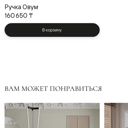
Ручка Овум
160 650 ₸
В корзину
ВАМ МОЖЕТ ПОНРАВИТЬСЯ