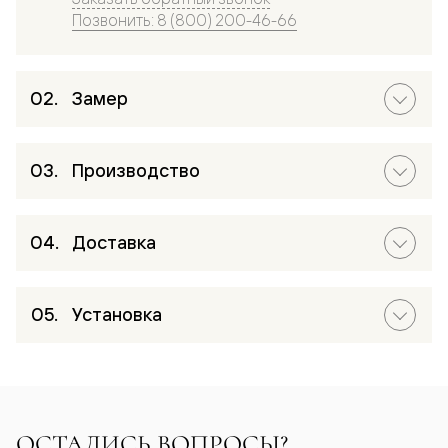
Позвонить: 8 (800) 200-46-66
Замер
Производство
Доставка
Установка
ОСТАЛИСЬ ВОПРОСЫ?