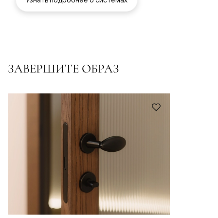
ЗАВЕРШИТЕ ОБРАЗ