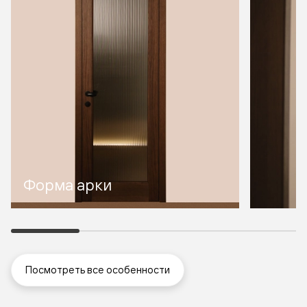
Форма арки
Посмотреть все особенности