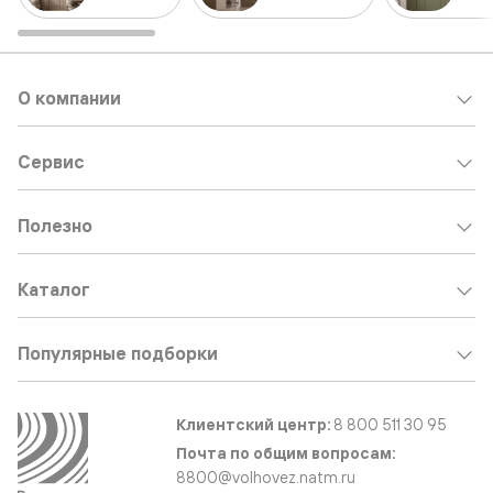
О компании
Сервис
Полезно
Каталог
Популярные подборки
Клиентский центр:
8 800 511 30 95
Почта по общим вопросам:
8800@volhovez.natm.ru