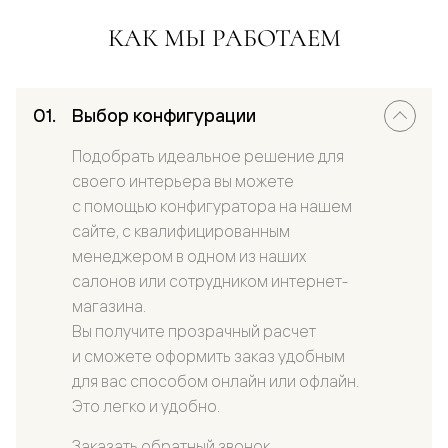
КАК МЫ РАБОТАЕМ
Выбор конфигурации
Подобрать идеальное решение для
своего интерьера вы можете
с помощью конфигуратора на нашем
сайте, с квалифицированным
менеджером в одном из наших
салонов или сотрудником интернет-
магазина.
Вы получите прозрачный расчет
и сможете оформить заказ удобным
для вас способом онлайн или офлайн.
Это легко и удобно.
Заказать обратный звонок