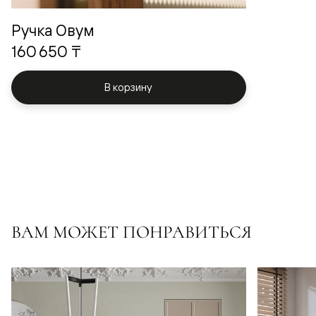
Ручка Овум
160 650 ₸
В корзину
ВАМ МОЖЕТ ПОНРАВИТЬСЯ