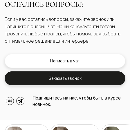
ОСТАЛИСЬ ВОПРОСЫ?
Если у вас остались вопросы, закажите звонок или
напишите в онлайн-чат. Наши консультанты готовы
прояснить любые нюансы, чтобы помочь вам выбрать
оптимальное решение для интерьера.
Написать в чат
Заказать звонок
Подпишитесь на нас, чтобы быть в курсе
новинок.