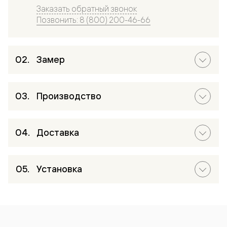
Заказать обратный звонок
Позвонить: 8 (800) 200-46-66
Замер
Производство
Доставка
Установка