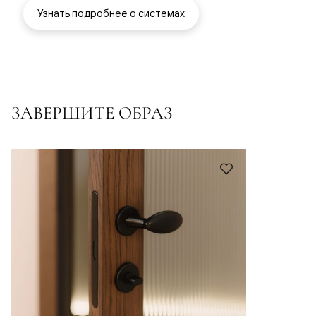
Узнать подробнее о системах
ЗАВЕРШИТЕ ОБРАЗ