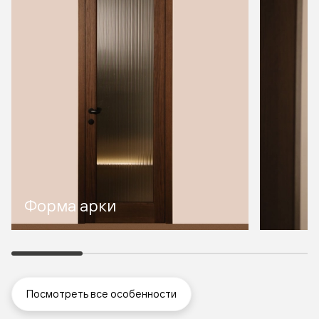
Форма арки
Посмотреть все особенности