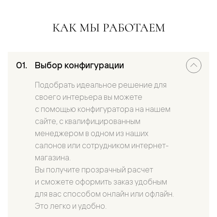
КАК МЫ РАБОТАЕМ
Выбор конфигурации
Подобрать идеальное решение для
своего интерьера вы можете
с помощью конфигуратора на нашем
сайте, с квалифицированным
менеджером в одном из наших
салонов или сотрудником интернет-
магазина.
Вы получите прозрачный расчет
и сможете оформить заказ удобным
для вас способом онлайн или офлайн.
Это легко и удобно.