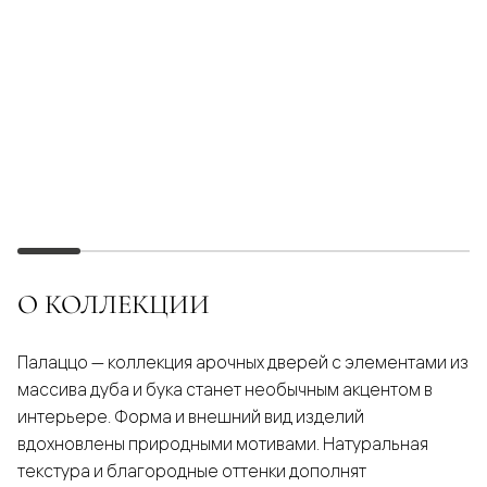
О КОЛЛЕКЦИИ
Палаццо — коллекция арочных дверей с элементами из
массива дуба и бука станет необычным акцентом в
интерьере. Форма и внешний вид изделий
вдохновлены природными мотивами. Натуральная
текстура и благородные оттенки дополнят