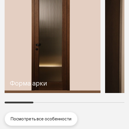
Форма арки
Посмотреть все особенности