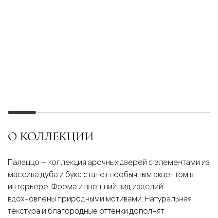
О КОЛЛЕКЦИИ
Палаццо — коллекция арочных дверей с элементами из
массива дуба и бука станет необычным акцентом в
интерьере. Форма и внешний вид изделий
вдохновлены природными мотивами. Натуральная
текстура и благородные оттенки дополнят