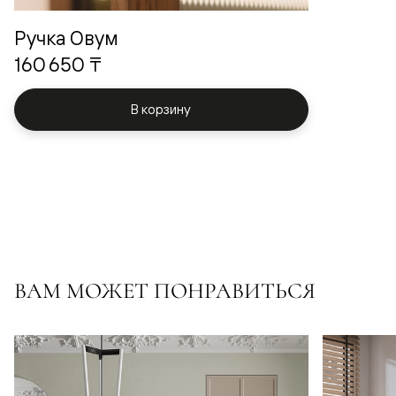
Ручка Овум
160 650 ₸
В корзину
ВАМ МОЖЕТ ПОНРАВИТЬСЯ