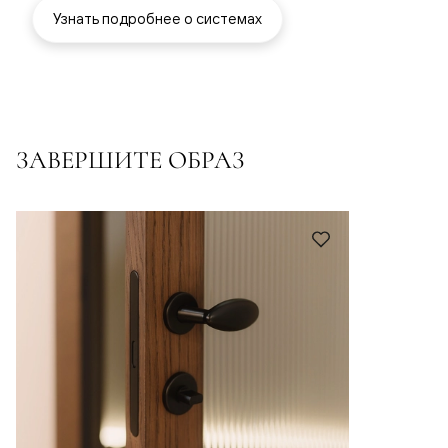
Узнать подробнее о системах
ЗАВЕРШИТЕ ОБРАЗ