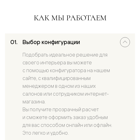
КАК МЫ РАБОТАЕМ
Выбор конфигурации
Подобрать идеальное решение для
своего интерьера вы можете
с помощью конфигуратора на нашем
сайте, с квалифицированным
менеджером в одном из наших
салонов или сотрудником интернет-
магазина.
Вы получите прозрачный расчет
и сможете оформить заказ удобным
для вас способом онлайн или офлайн.
Это легко и удобно.