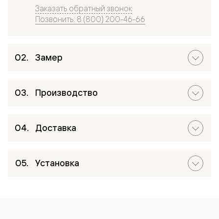
Заказать обратный звонок
Позвонить: 8 (800) 200-46-66
Замер
Производство
Доставка
Установка