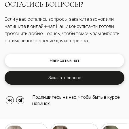
ОСТАЛИСЬ ВОПРОСЫ?
Если у вас остались вопросы, закажите звонок или
напишите в онлайн-чат. Наши консультанты готовы
прояснить любые нюансы, чтобы помочь вам выбрать
оптимальное решение для интерьера.
Написать в чат
Заказать звонок
Подпишитесь на нас, чтобы быть в курсе
новинок.