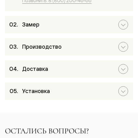
Позвонить: 8 (800) 200-46-66
Замер
Производство
Доставка
Установка
ОСТАЛИСЬ ВОПРОСЫ?