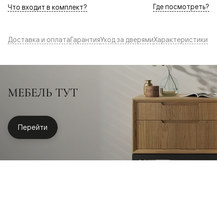
Где посмотреть?
Что входит в комплект?
Доставка и оплата
Гарантия
Уход за дверями
Характеристики
МЕБЕЛЬ ТУТ
Перейти