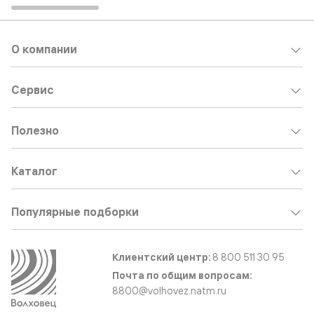
О компании
Сервис
Полезно
Каталог
Популярные подборки
Клиентский центр:
8 800 511 30 95
Почта по общим вопросам:
8800@volhovez.natm.ru