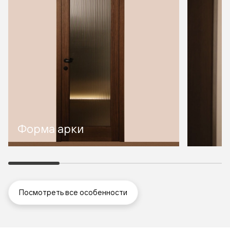
Форма арки
Посмотреть все особенности