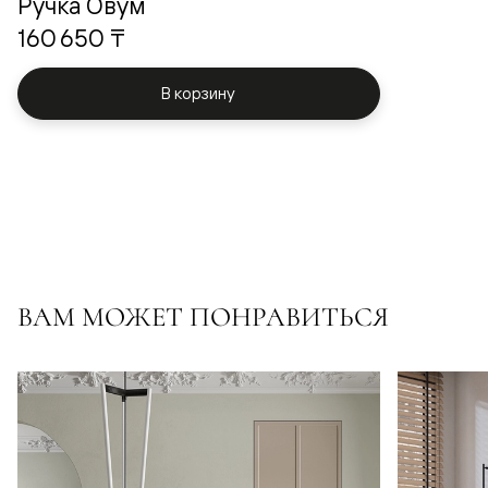
Ручка Овум
160 650 ₸
В корзину
ВАМ МОЖЕТ ПОНРАВИТЬСЯ