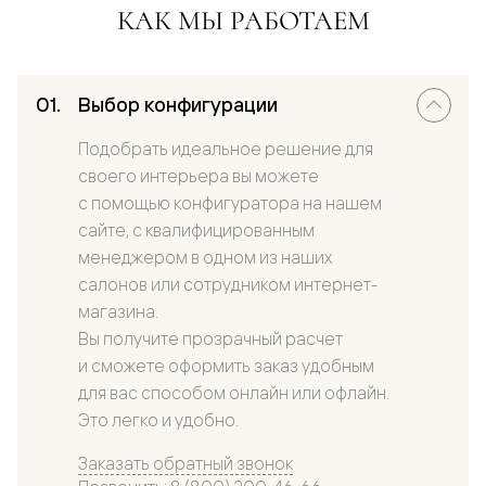
КАК МЫ РАБОТАЕМ
Выбор конфигурации
Подобрать идеальное решение для
своего интерьера вы можете
с помощью конфигуратора на нашем
сайте, с квалифицированным
менеджером в одном из наших
салонов или сотрудником интернет-
магазина.
Вы получите прозрачный расчет
и сможете оформить заказ удобным
для вас способом онлайн или офлайн.
Это легко и удобно.
Заказать обратный звонок