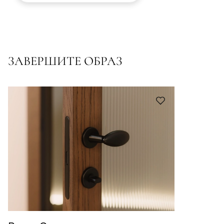
ЗАВЕРШИТЕ ОБРАЗ