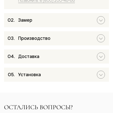
Позвонить: 8 (800) 200-46-66
Замер
Производство
Доставка
Установка
ОСТАЛИСЬ ВОПРОСЫ?