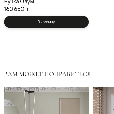
Ручка Овум
160 650 ₸
В корзину
ВАМ МОЖЕТ ПОНРАВИТЬСЯ