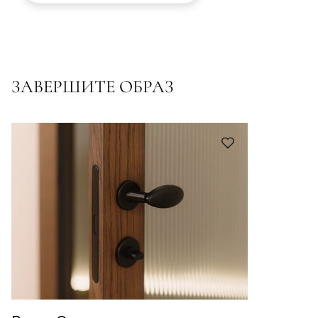
ЗАВЕРШИТЕ ОБРАЗ