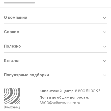
О компании
Сервис
Полезно
Каталог
Популярные подборки
Клиентский центр:
8 800 511 30 95
Почта по общим вопросам:
8800@volhovez.natm.ru