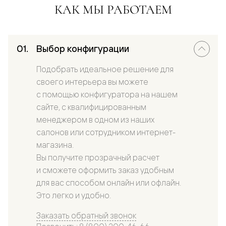
КАК МЫ РАБОТАЕМ
Выбор конфигурации
Подобрать идеальное решение для
своего интерьера вы можете
с помощью конфигуратора на нашем
сайте, с квалифицированным
менеджером в одном из наших
салонов или сотрудником интернет-
магазина.
Вы получите прозрачный расчет
и сможете оформить заказ удобным
для вас способом онлайн или офлайн.
Это легко и удобно.
Заказать обратный звонок