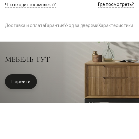
Где посмотреть?
Что входит в комплект?
Доставка и оплата
Гарантия
Уход за дверями
Характеристики
МЕБЕЛЬ ТУТ
Перейти