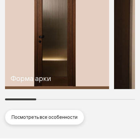
Форма арки
Посмотреть все особенности