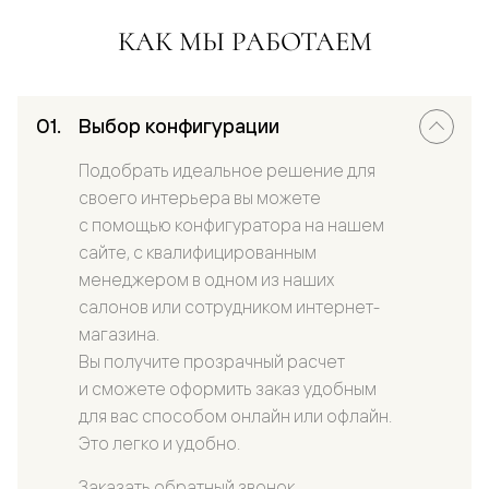
КАК МЫ РАБОТАЕМ
Выбор конфигурации
Подобрать идеальное решение для
своего интерьера вы можете
с помощью конфигуратора на нашем
сайте, с квалифицированным
менеджером в одном из наших
салонов или сотрудником интернет-
магазина.
Вы получите прозрачный расчет
и сможете оформить заказ удобным
для вас способом онлайн или офлайн.
Это легко и удобно.
Заказать обратный звонок