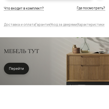
Где посмотреть?
Что входит в комплект?
Доставка и оплата
Гарантия
Уход за дверями
Характеристики
МЕБЕЛЬ ТУТ
Перейти