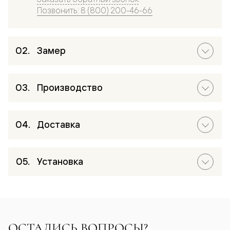
Позвонить: 8 (800) 200-46-66
Замер
Производство
Доставка
Установка
ОСТАЛИСЬ ВОПРОСЫ?