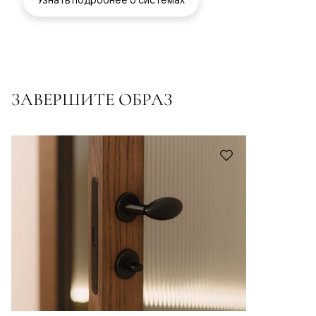
ЗАВЕРШИТЕ ОБРАЗ