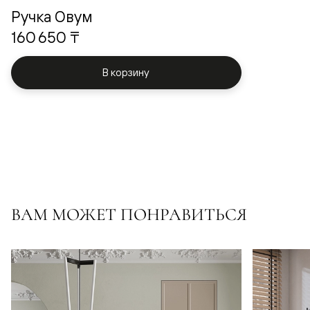
Ручка Овум
160 650 ₸
В корзину
ВАМ МОЖЕТ ПОНРАВИТЬСЯ