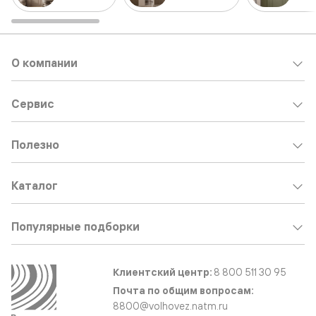
О компании
Сервис
Полезно
Каталог
Популярные подборки
Клиентский центр:
8 800 511 30 95
Почта по общим вопросам:
8800@volhovez.natm.ru