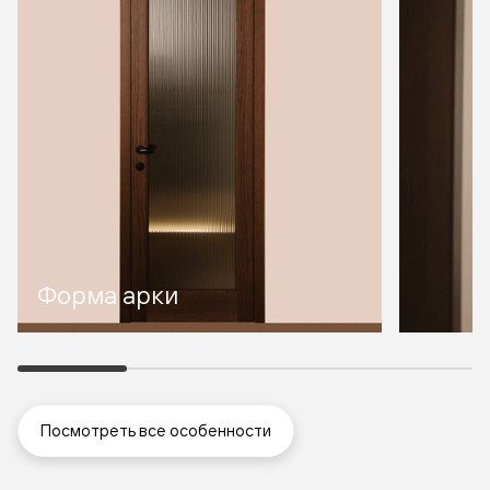
Форма арки
Посмотреть все особенности