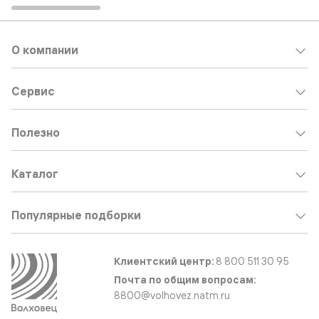
О компании
Сервис
Полезно
Каталог
Популярные подборки
Клиентский центр:
8 800 511 30 95
Почта по общим вопросам:
8800@volhovez.natm.ru