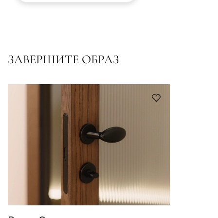
ЗАВЕРШИТЕ ОБРАЗ