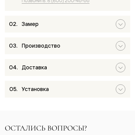
Позвонить: 8 (800) 200-46-66
Замер
Производство
Доставка
Установка
ОСТАЛИСЬ ВОПРОСЫ?