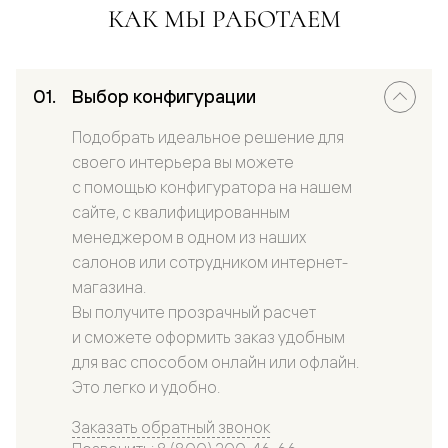
КАК МЫ РАБОТАЕМ
Выбор конфигурации
Подобрать идеальное решение для
своего интерьера вы можете
с помощью конфигуратора на нашем
сайте, с квалифицированным
менеджером в одном из наших
салонов или сотрудником интернет-
магазина.
Вы получите прозрачный расчет
и сможете оформить заказ удобным
для вас способом онлайн или офлайн.
Это легко и удобно.
Заказать обратный звонок