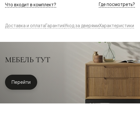
Где посмотреть?
Что входит в комплект?
Доставка и оплата
Гарантия
Уход за дверями
Характеристики
МЕБЕЛЬ ТУТ
Перейти