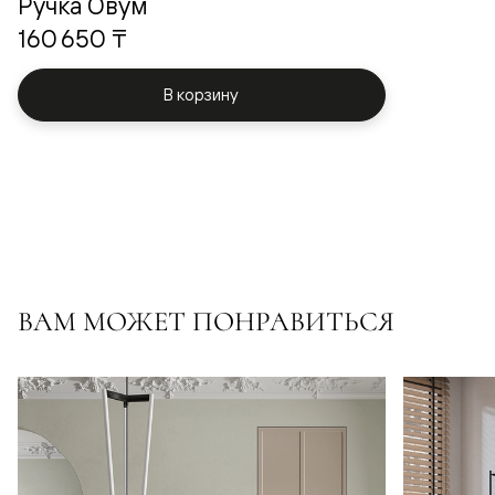
Ручка Овум
160 650 ₸
В корзину
ВАМ МОЖЕТ ПОНРАВИТЬСЯ