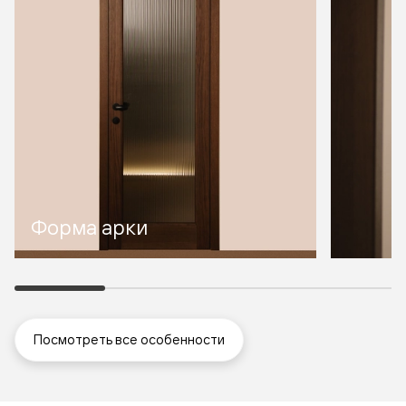
Форма арки
Посмотреть все особенности