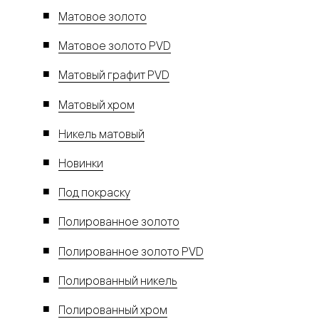
Матовое золото
Матовое золото PVD
Матовый графит PVD
Матовый хром
Никель матовый
Новинки
Под покраску
Полированное золото
Полированное золото PVD
Полированный никель
Полированный хром