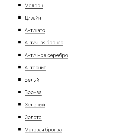
Модерн
Дизайн
Антикато
Античная бронза
Античное серебро
Антрацит
Белый
Бронза
Зеленый
Золото
Матовая бронза