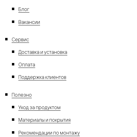
Блог
Вакансии
Сервис
Доставка и установка
Оплата
Поддержка клиентов
Полезно
Уход за продуктом
Материалы и покрытия
Рекомендации по монтажу