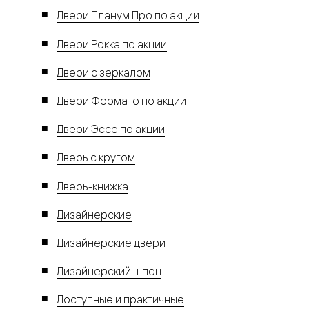
Двери Планум Про по акции
Двери Рокка по акции
Двери с зеркалом
Двери Формато по акции
Двери Эссе по акции
Дверь с кругом
Дверь-книжка
Дизайнерские
Дизайнерские двери
Дизайнерский шпон
Доступные и практичные