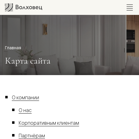
Главная
Карта сайта
О компании
О нас
Корпоративным клиентам
Партнёрам