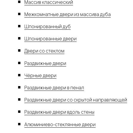
Массив классический
Межкомнатные двери из массива дуба
Шпонированный дуб
Шпонированные двери
Двери со стеклом
Раздвижные двери
Чёрные двери
Раздвижные двери в пенал
Раздвижные двери со скрытой направляющей
Раздвижные двери вдоль стены
Алюминиево-стеклянные двери