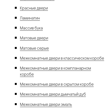
Красные двери
Ламинатин
Массив бука
Матовые двери
Матовые серые
Межкомнатные двери в классическом коробе
Межкомнатные двери в компланарном
коробе
Межкомнатные двери в скрытом коробе
Межкомнатные двери дымчатый дуб
Межкомнатные двери эмаль