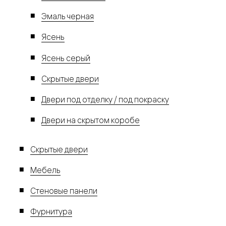
Эмаль черная
Ясень
Ясень серый
Скрытые двери
Двери под отделку / под покраску
Двери на скрытом коробе
Скрытые двери
Мебель
Стеновые панели
Фурнитура