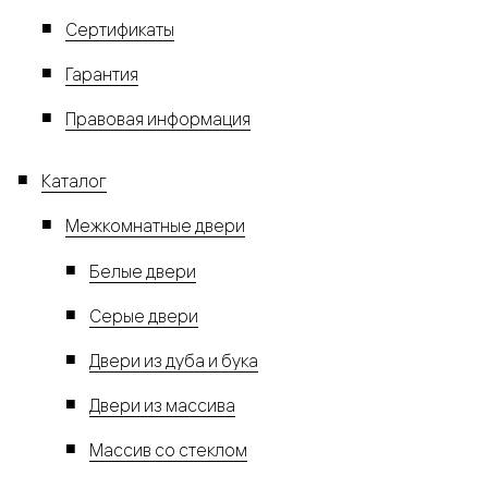
Сертификаты
Гарантия
Правовая информация
Каталог
Межкомнатные двери
Белые двери
Серые двери
Двери из дуба и бука
Двери из массива
Массив со стеклом