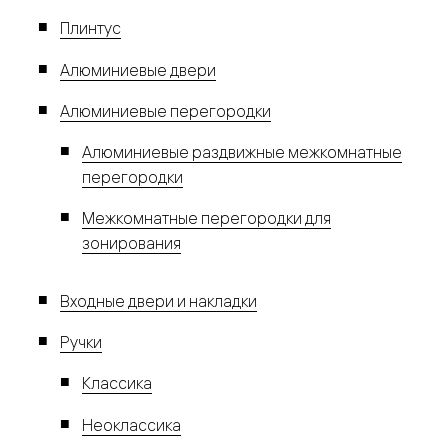
Плинтус
Алюминиевые двери
Алюминиевые перегородки
Алюминиевые раздвижные межкомнатные
перегородки
Межкомнатные перегородки для
зонирования
Входные двери и накладки
Ручки
Классика
Неоклассика